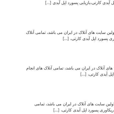
یدی کارتی،بازیابی پسورد اپل آیدی […]
ا ایمیل پشتیبان می پردازیم. سایت officeunlock با شش سال سابقه اولین سایت های آنلاک در ایران می باشد، تمامی آنلاک
ی پسورد اپل آیدی کارتی، […]
م. سایت officeunlock با شش سال سابقه اولین سایت های آنلاک در ایران می باشد، تمامی آنلاک های انجام
ل آیدی کارتی، […]
یو اپل آیدی می پردازیم. سایت officeunlock با شش سال سابقه اولین سایت های آنلاک در ایران می باشد، تمامی
یکاوری پسورد اپل آیدی کارتی، […]