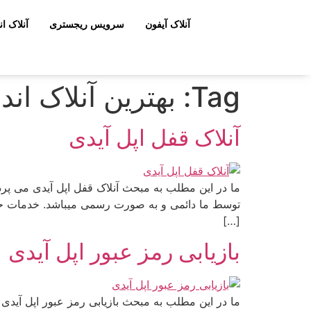
آنلاک آیفون
سرویس ریجستری
آنلاک ان
Tag:
بهترین آنلاک اند
آنلاک قفل اپل آیدی
توسط ما دائمی و به صورت رسمی میباشد. خدمات حذف ا
[…]
بازیابی رمز عبور اپل آیدی