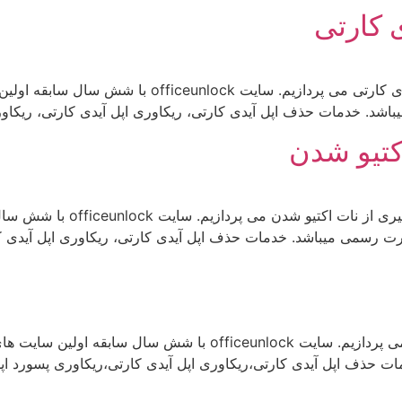
ی کارتی
ما در این مطلب به مبحث تغییر اطلاعات اپل ایدی های کار
د. خدمات حذف اپل آیدی کارتی، ریکاوری اپل آیدی کارتی، ریکاوری
کتیو شدن
ما در این مطلب به مبحث تنظیما
رت رسمی میباشد. خدمات حذف اپل آیدی کارتی، ریکاوری اپل آیدی کا
ما در این مطلب به مبحث بهترین روش آنلاک آیفون می پردازیم. سایت k
ذف اپل آیدی کارتی،ریکاوری اپل آیدی کارتی،ریکاوری پسورد اپل آی