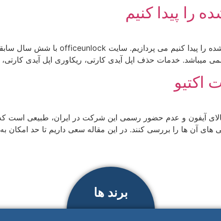
 را پیدا کنیم
ما در این مطلب به مبحث چگونه اپل آیدی فرا
ی میباشد. خدمات حذف اپل آیدی کارتی، ریکاوری اپل آیدی کارتی، ر
ت اکتیو
مت بالای آیفون و عدم حضور رسمی این شرکت در ایران، طبیعی است ک
ی آن ها را بررسی کنند. در این مقاله سعی داریم تا حد امکان به
برند ها