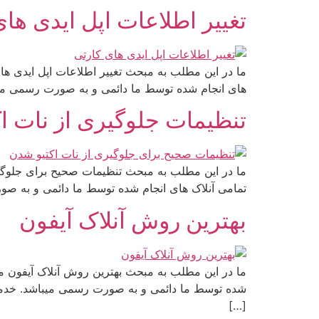
تغییر اطلاعات اپل ایدی ها
های انجام شده توسط ما دائمی و به صورت رسمی میباش
تنظیمات جلوگیری از نات ا
تمامی آنلاک های انجام شده توسط ما دائمی و به صو
بهترین روش آنلاک آیفون
شده توسط ما دائمی و به صورت رسمی میباشد. خدمات ح
[…]