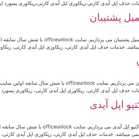
حذف اپل آیدی کارتی،ریکاوری اپل آیدی کارتی،ریکاوری پسورد اپل آ
یمیل پشتیبان
ما در این مطلب به مبحث بازیابی اکانت اپل آیدی ب
شد. خدمات حذف اپل آیدی کارتی، ریکاوری اپل آیدی کارتی، ریکاور
ما در این مطلب به مبحث نات اکتیو اپل آیدی و رفع آن می پردازی
حذف اپل آیدی کارتی، ریکاوری اپل آیدی کارتی، ریکاوری پسورد اپ
و اپل آیدی
ما در این مطلب به مبحث سرویس رفع مشکل نات اکت
ی میباشد. خدمات حذف اپل آیدی کارتی، ریکاوری اپل آیدی کارتی، ر