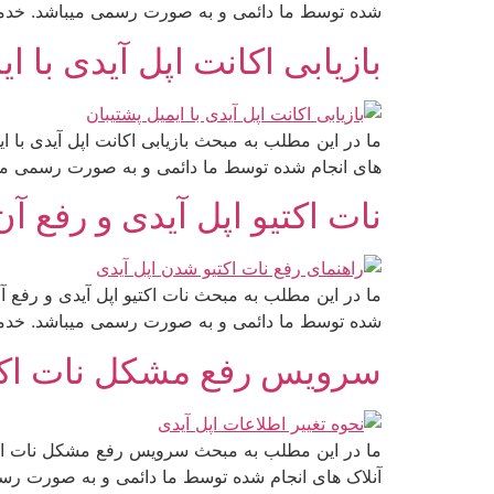
شده توسط ما دائمی و به صورت رسمی میباشد. خدمات 
بازیابی اکانت اپل آیدی با ا
های انجام شده توسط ما دائمی و به صورت رسمی میبا
نات اکتیو اپل آیدی و رفع آن
شده توسط ما دائمی و به صورت رسمی میباشد. خدمات 
سرویس رفع مشکل نات اکتی
آنلاک های انجام شده توسط ما دائمی و به صورت رسم