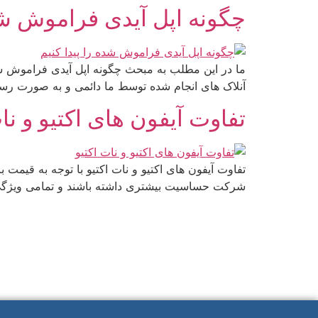
چگونه اپل آیدی فراموش شده
آنلاک های انجام شده توسط ما دائمی و به صورت رسم
تفاوت آیفون های اکتیو و نا
تفاوت آیفون های اکتیو و نات اکتیو با توجه به قی
شرکت حساسیت بیشتری داشته باشند و تمامی ویژگی ها