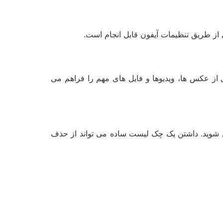
ی از طریق تنظیمات آیفون قابل انجام است.
 از عکس ها، ویدیوها و فایل های مهم را فراهم می
ئن شوید. داشتن یک چک لیست ساده می تواند از حذف