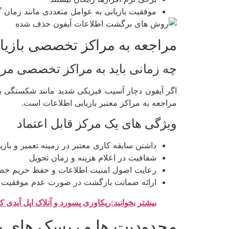
موفقیت بازیابی به عوامل متعددی مانند زمان 
مراجعه به مراکز تخصصی بازیا
چه زمانی باید به مراکز تخصصی مرا
اگر آیفون دچار آسیب فیزیکی شدید مانند شکستگی برد،
مراجعه به مراکز معتبر بازیابی اطلاعات است.
ویژگی های یک مرکز قابل اعتماد
داشتن سابقه کاری معتبر در زمینه تعمیر و بازیا
شفافیت در اعلام هزینه و زمان تحویل
رعایت اصول امنیت اطلاعات و حفظ حریم 
ارائه ضمانت بازگشت در صورت عدم موفقیت در
بیشتر بخوانید:ریکاوری پسورد و آنلاک اپل آیدی ک
محدودیت ها و ریسک های 