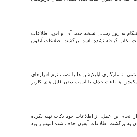
نگام به روز رسانی نسخه جدید آی او اس، اطلاعات
لاعات بکاپ گرفته نشده باشد، برگشت اطلاعات آیفون
تمی، ناسازگاری اپلیکیشن ها یا نصب نرم افزارهای
یکیشن ها باعث حذف یا آسیب دیدن فایل های کاربر
انجام این عمل، از اطلاعات خود بکاپ تهیه نکرده
ن به برگشت اطلاعات آیفون حذف شده امیدوار بود