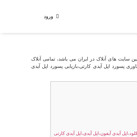
ورود
با شش سال سابقه اولین سایت های آنلاک در ایران می باشد، تمامی آنلاک
ی پسورد اپل آیدی کارتی،بازیابی پسورد اپل آیدی
ود،اپل آیدی آیفون،اپل آیدی،اپل آیدی کارتی