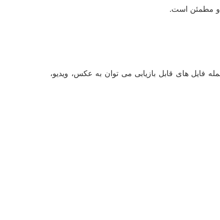
 و مطمئن است.
له فایل های قابل بازیابی می توان به عکس، ویدیو،