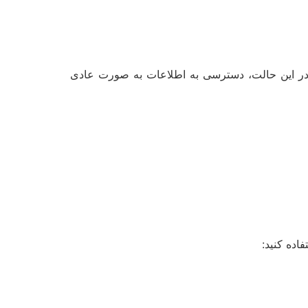
 در این حالت، دسترسی به اطلاعات به صورت عادی
اده کنید: