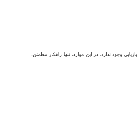
ابی وجود ندارد. در این موارد، تنها راهکار مطمئن،