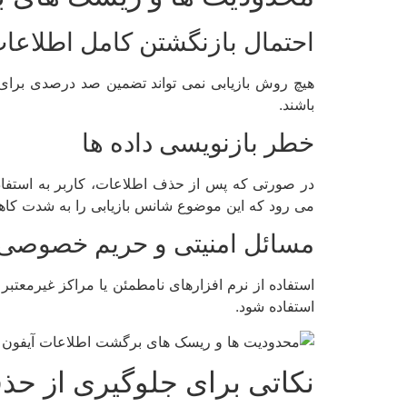
احتمال بازنگشتن کامل اطلاعا
هیچ روش بازیابی نمی تواند تضمین صد درصدی برای
باشند.
خطر بازنویسی داده ها
در صورتی که پس از حذف اطلاعات، کاربر به استفاده 
می رود که این موضوع شانس بازیابی را به شدت کا
مسائل امنیتی و حریم خصوصی
استفاده از نرم افزارهای نامطمئن یا مراکز غیرمعتبر
استفاده شود.
نکاتی برای جلوگیری از حذف