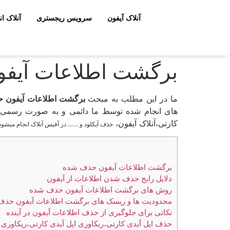
آنلاک آیفون
سرویس ریجستری
آنلاک ان
برگشت اطلاعات آیفو
ما در این مطلب به مبحث
برگشت اطلاعات آیفون ح
های انجام شده توسط ما دائمی و به صورت رسمی میب
کارتی،آنلاک آیفون،
حذف آیکلود و …… در آفیس آنلاک انجام میشو
برگشت اطلاعات آیفون حذف‌ شده
دلایل رایج حذف شدن اطلاعات از آیفون
روش های برگشت اطلاعات آیفون حذف شده
محدودیت ها و ریسک های برگشت اطلاعات آیفون حذ
نکاتی برای جلوگیری از حذف اطلاعات آیفون در آینده
حذف اپل آیدی کارتی،ریکاوری اپل آیدی کارتی،ریکاوری پس