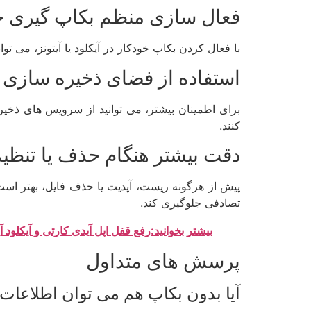
فعال سازی منظم بکاپ گیری خ
با فعال کردن بکاپ خودکار در آیکلود یا آیتونز، می 
استفاده از فضای ذخیره سازی 
برای اطمینان بیشتر، می توانید از سرویس های ذخیر
کنند.
دقت بیشتر هنگام حذف یا تنظیم
پیش از هرگونه ریست، آپدیت یا حذف فایل، بهتر است
تصادفی جلوگیری کند.
بیشتر بخوانید:رفع قفل اپل آیدی کارتی و آیکلود آ
پرسش های متداول
آیا بدون بکاپ هم می توان اطلاعات 