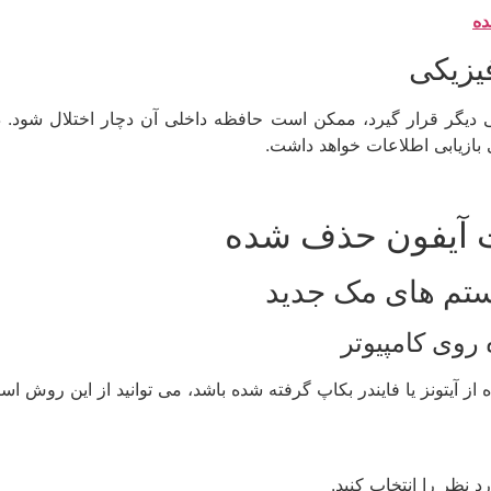
ده
یزیکی
ی دیگر قرار گیرد، ممکن است حافظه داخلی آن دچار اختلال شود.
بازیابی اطلاعات خواهد داشت.
 آیفون حذف شده
سیستم های مک جدید
روی کامپیوتر
 آیتونز یا فایندر بکاپ گرفته شده باشد، می توانید از این روش استف
 نظر را انتخاب کنید.