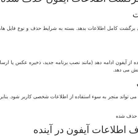
ت
 برگشت کامل اطلاعات بدهد. بسته به شرایط حذف و نوع فایل ها، 
از آیفون ادامه دهد (مانند نصب برنامه جدید، ذخیره عکس یا ارسال پ
هش می دهد.
 می تواند منجر به سوء استفاده از اطلاعات شخصی کاربر شود. بنابر
 اطلاعات آیفون در آینده