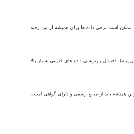
ممکن است برخی داده ها برای همیشه از بین رفته
یام)، احتمال بازنویسی داده های قدیمی بسیار بالا
این همیشه باید از منابع رسمی و دارای گواهی امنیت