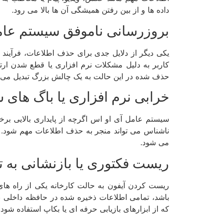
داده ها و از بین رفتن همیشگی آن ها بالا می رود.
بروزرسانی ناموفق سیستم عام
یکی دیگر از دلایل جدی برای حذف اطلاعات، فرآیند
کاربر به دلیل مشکلات نرم افزاری یا قطع شدن ارتبا
حذف شده در این حالت به یک چالش بزرگ تبدیل می 
خرابی نرم افزاری یا باگ های
سیستم عامل آی او اس اگرچه از پایداری بالایی برخ
ناشناس می تواند منجر به حذف اطلاعات مهم شود. د
می شود.
ریست فکتوری یا بازنشانی به ت
ریست کردن آیفون به حالت کارخانه یکی از راه های
باشد، تمامی اطلاعات ذخیره شده در حافظه داخلی 
که از ابزارهای بازیابی حرفه ای یا بکاپ استفاده شود.