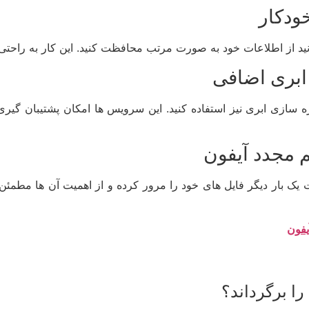
ودکار
توانید از اطلاعات خود به صورت مرتب محافظت کنید. این کار به راحت
ابری اضافی
ه سازی ابری نیز استفاده کنید. این سرویس ها امکان پشتیبان گیری
 مجدد آیفون
 یک بار دیگر فایل های خود را مرور کرده و از اهمیت آن ها مطم
یفون
را برگرداند؟