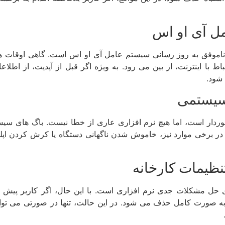
ل آی او اس
 ناموفق به روز رسانی سیستم عامل آی او اس است. گاهی اوقات ه
ط با اینترنت، از بین می رود. به ویژه اگر قبل از آپدیت، از اط
شود.
 سیستمی
وردار است، اما هیچ نرم افزاری عاری از خطا نیست. باگ های سیس
ر برخی موارد نیز، خاموش شدن ناگهانی دستگاه یا کرش کردن اپل
نظیمات کارخانه
 حل مشکلات جدی نرم افزاری است. با این حال، اگر کاربر پیش از 
به صورت کامل حذف می شود. در این حالت، تنها در صورتی می توا