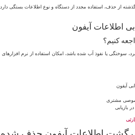
گذشته از حذف، استفاده مجدد از دستگاه و نوع اطلاعات بستگی دارد
بی اطلاعات آیفون
جعه کنیم؟
 سوختگی یا نفوذ آب شده باشد، امکان استفاده از نرم افزارهای بازی
بی آیفون
خصوصی مشتری
 بازیابی
ارتی
برگشت اطلاعات آیفون حذف شده