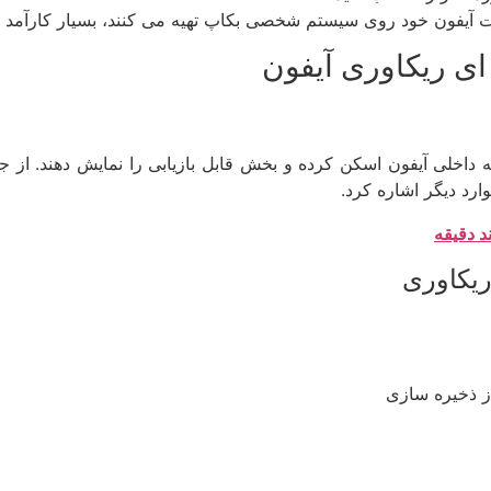
 آیفون خود روی سیستم شخصی بکاپ تهیه می کنند، بسیار کارآمد
ای ریکاوری آیفون
 داخلی آیفون اسکن کرده و بخش قابل بازیابی را نمایش دهند. از جم
د دقیقه
ریکاوری
ز ذخیره سازی