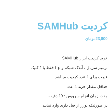
کردیت SAMHub
23,000
تومان
خرید کردیت ابزار SAMHub
ترمیم سریال ، آنلاک شبکه و frp فقط با 1 کلیک
قیمت برای 1 عدد کردیت میباشد
حداقل مقدار خرید 4 عدد
مدت زمان انجام سرویس : 10 دقیقه
در صورتیکه یوزر از قبل دارید وارد نمایید